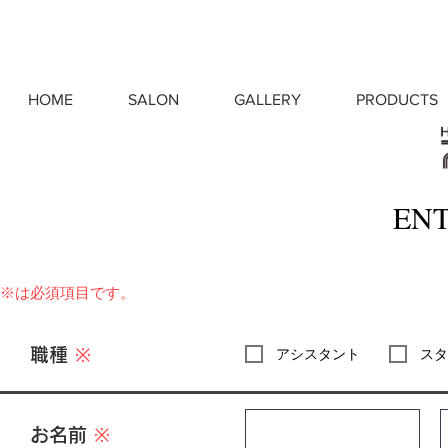
HOME
SALON
GALLERY
PRODUCTS
EN
※は必須項目です。
職種
※
アシスタント
スタ
お名前
※