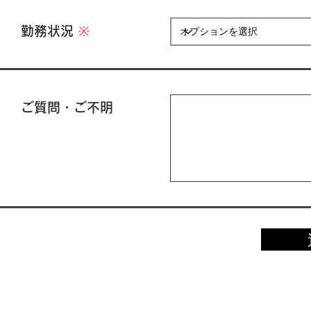
勤務状況
※
ご質問・ご不明