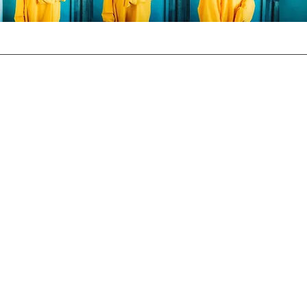
RECRUIT
プライバシーポリシー
お問い合わせ