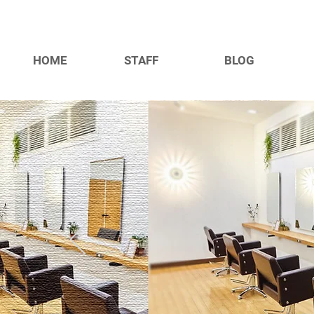
HOME
STAFF
BLOG