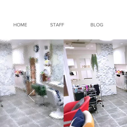
HOME
STAFF
BLOG