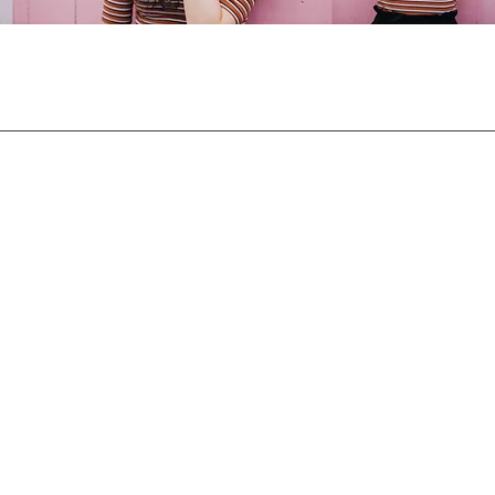
RECRUIT
プライバシーポリシー
お問い合わせ