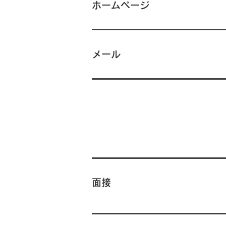
ホームページ
メール
面接