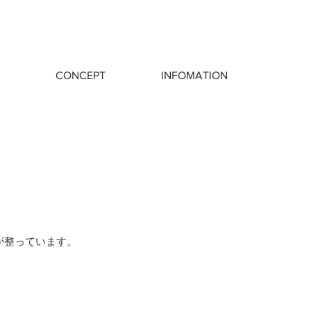
CONCEPT
INFOMATION
が整っています。