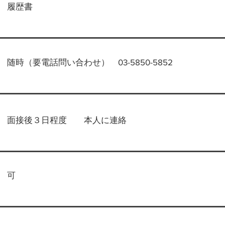
履歴書
随時（要電話問い合わせ） 03-5850-5852
面接後３日程度 本人に連絡
可