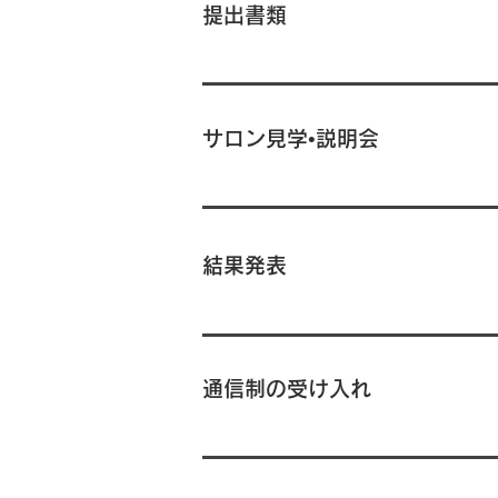
提出書類
サロン見学•説明会
結果発表
通信制の受け入れ