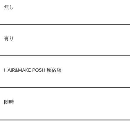
無し
有り
HAIR&MAKE POSH 原宿店
随時