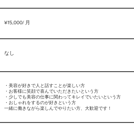
¥15,000/ 月
なし
・美容が好きで人と話すことが楽しい方
・お客様に笑顔で喜んでいただきたいという方
・少しでも美容の仕事に関わってキレイでいたいという方
・おしゃれをするのが好きという方
一緒に働きながら楽しんでやりたい方、大歓迎です！