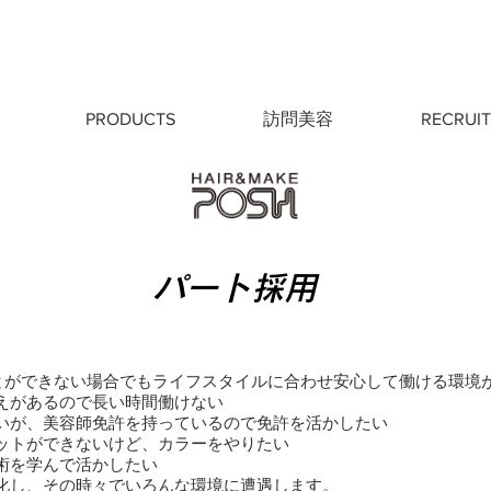
PRODUCTS
訪問美容
RECRUIT
パート採用
ことができない場合でもライフスタイルに合わせ安心して働ける環境
えがあるので長い時間働けない
いが、美容師免許を持っているので免許を活かしたい
ットができないけど、カラーをやりたい
術を学んで活かしたい
化し、その時々でいろんな環境に遭遇します。