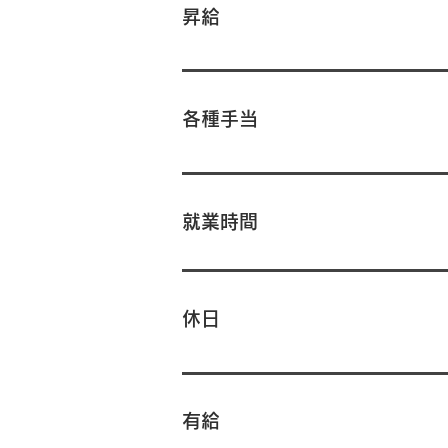
昇給
各種手当
就業時間
休日
有給