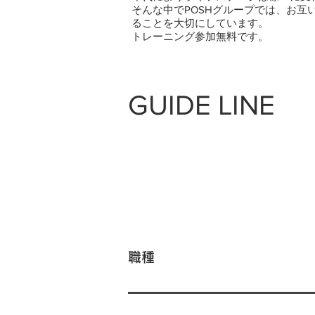
そんな中でPOSHグループでは、お
ることを大切にしています。
トレーニング参加無料です。
GUIDE LINE
職種