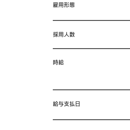
雇用形態
採用人数
時給
給与支払日