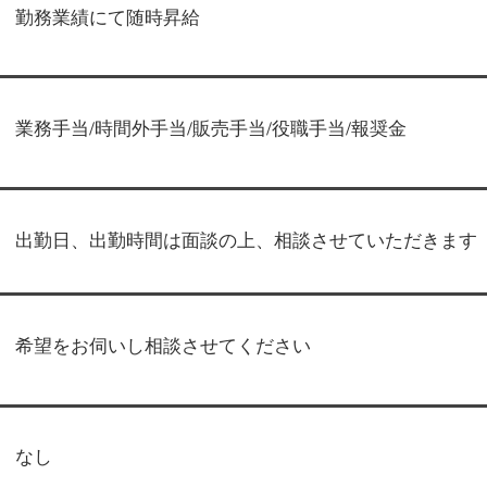
勤務業績にて随時昇給
業務手当/時間外手当/販売手当/役職手当/報奨金
出勤日、出勤時間は面談の上、相談させていただきます
希望をお伺いし相談させてください
なし