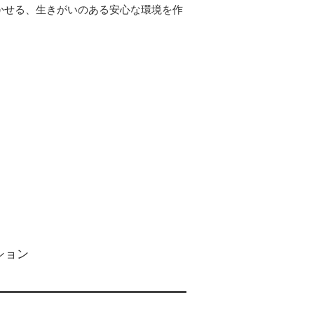
かせる、生きがいのある安心な環境を作
ション