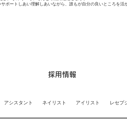
互いサポートしあい理解しあいながら、誰もが自分の良いところを活
採用情報
アシスタント
​ネイリスト
アイリスト
レセプ