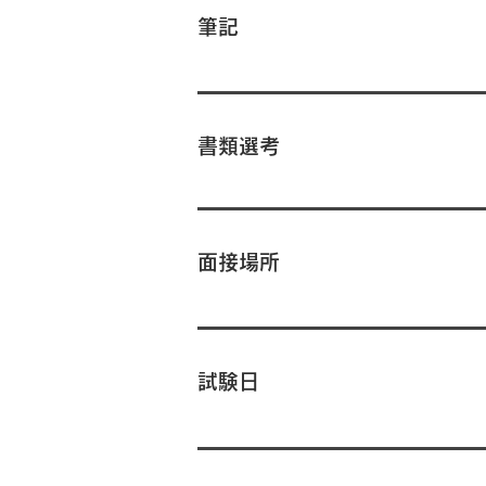
筆記
書類選考
面接場所
試験日