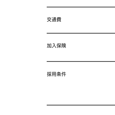
交通費
加入保険
採用条件