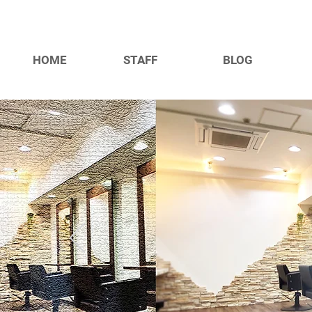
HOME
STAFF
BLOG