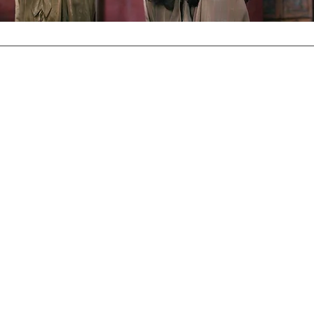
RECRUIT
プライバシーポリシー
お問い合わせ