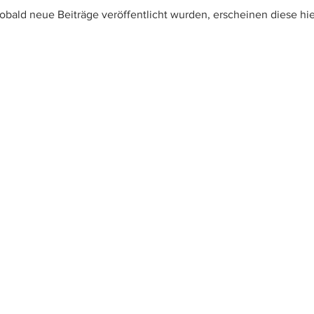
obald neue Beiträge veröffentlicht wurden, erscheinen diese hie