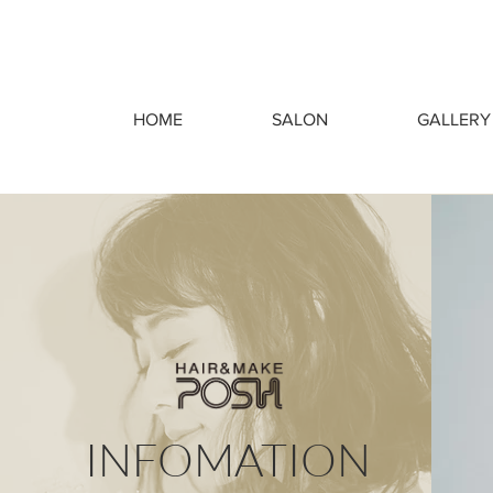
HOME
SALON
GALLERY
INFOMATION