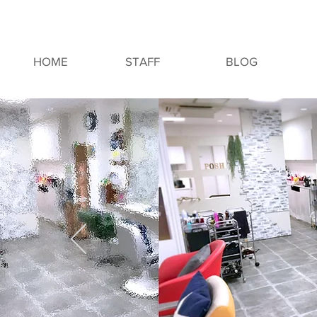
HOME
STAFF
BLOG