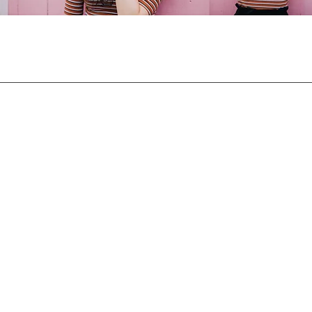
RECRUIT
プライバシーポリシー
お問い合わせ