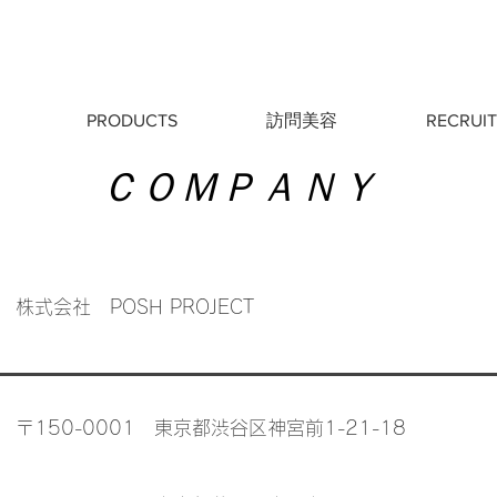
PRODUCTS
訪問美容
RECRUIT
​ＣＯＭＰＡＮＹ
株式会社 POSH PROJECT
〒150-0001 東京都渋谷区神宮前1-21-18