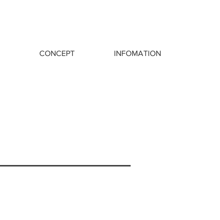
CONCEPT
INFOMATION