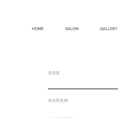
HOME
SALON
GALLERY
会社名
本社所在地