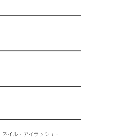
・ネイル・アイラッシュ・