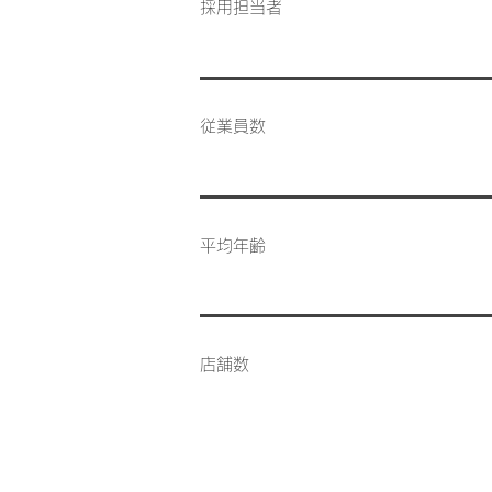
採用担当者
従業員数
平均年齢
店舗数