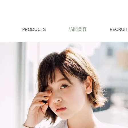
PRODUCTS
訪問美容
RECRUIT