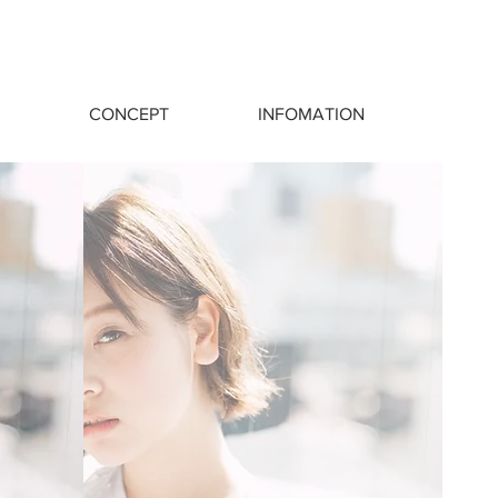
CONCEPT
INFOMATION