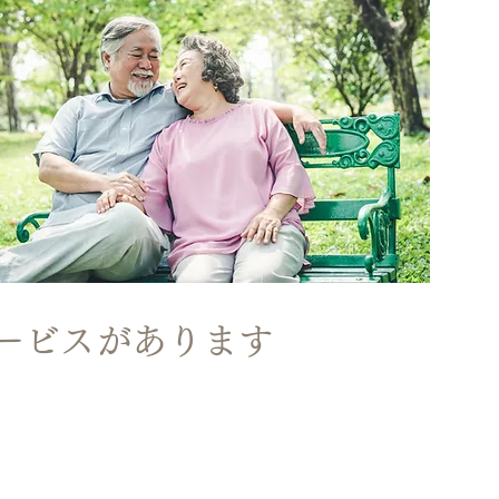
ービスがあります