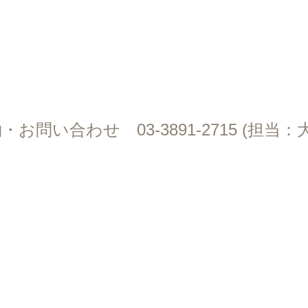
・お問い合わせ 03-3891-2715 (担当
お問い合わせ
会社概要