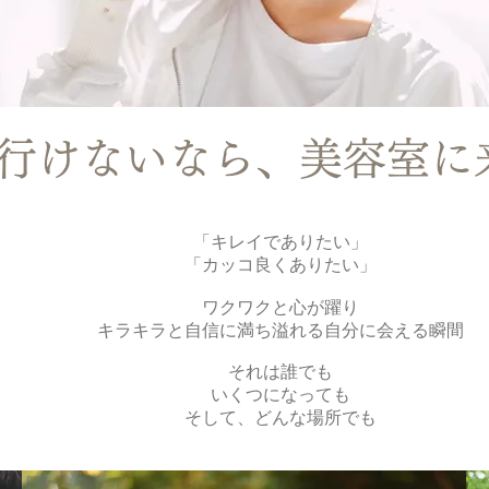
行けないなら、美容室に
「キレイでありたい」
「カッコ良くありたい」
ワクワクと心が躍り
キラキラと自信に満ち溢れる自分に会える瞬間
それは誰でも
いくつになっても
​そして、どんな場所でも