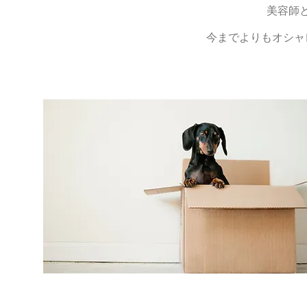
美容師
今までよりもオシャ