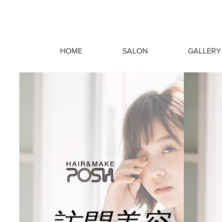
HOME
SALON
GALLERY