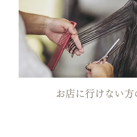
お店に行けない方