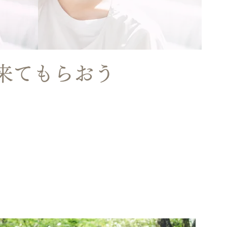
来てもらおう