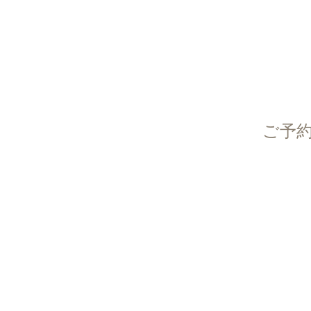
ご予約
RECRUIT
プライバシーポリシー