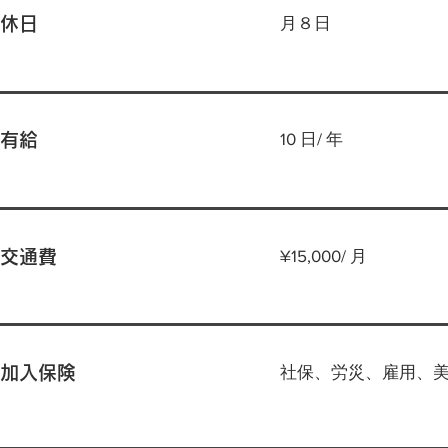
月８日
休日
10 日/ 年
有給
¥15,000/ 月
交通費
社保、労災、雇用、
加入保険