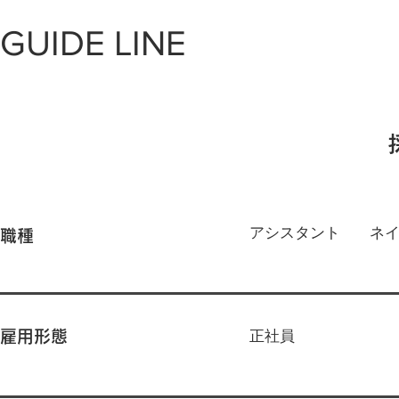
GUIDE LINE
アシスタント
​ネ
職種
正社員
雇用形態