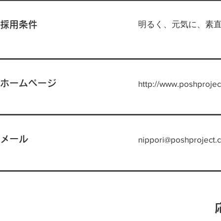
明るく、元気に、素
採用条件
ホームページ
http://www.poshproject
メール
nippori@poshproject.c