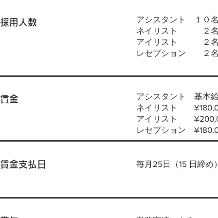
アシスタント １０
採用人数
ネイリスト ２
アイリスト ２
レセプション ２
アシスタント 基本給¥18
賃金
ネイリスト ¥180,0
アイリスト ¥200,0
レセプション ¥180,
毎月25日（15 日締め
賃金支払日