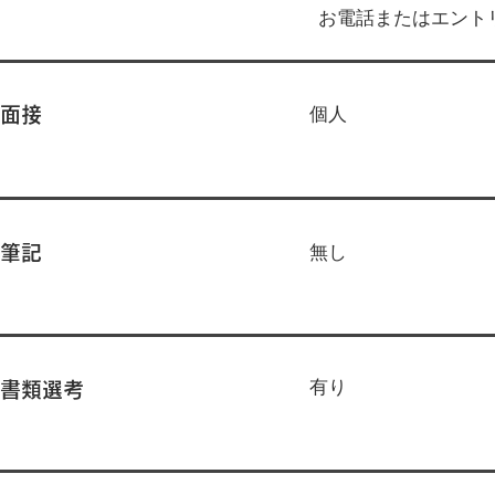
お電話またはエント
個人
面接
無し
筆記
有り
書類選考