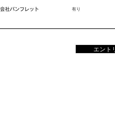
有り
会社パンフレット
エント
RECRUIT
プライバシーポリシー
お問い合わせ