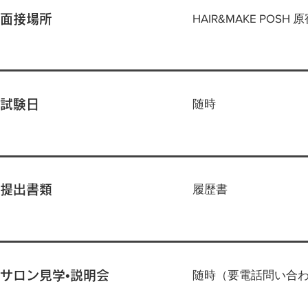
HAIR&MAKE POSH 
面接場所
随時
試験日
履歴書
提出書類
随時（要電話問い合わせ）
サロン見学•説明会