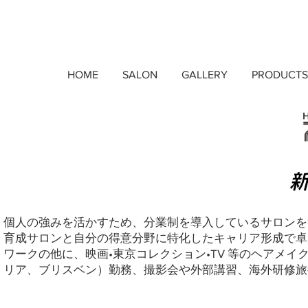
HOME
SALON
GALLERY
PRODUCTS
個人の強みを活かすため、分業制を導入しているサロンを
育成サロンと自分の得意分野に特化したキャリア形成で卓
ワークの他に、映画•東京コレクション•TV 等のヘアメ
リア、ブリスベン）勤務、撮影会や外部講習、海外研修旅