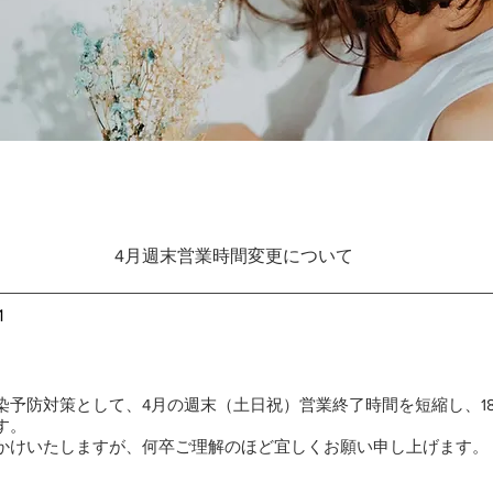
4月週末営業時間変更について
1
染予防対策として、4月の週末（土日祝）営業終了時間を短縮し、1
す。
かけいたしますが、何卒ご理解のほど宜しくお願い申し上げます。