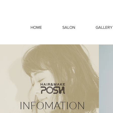
HOME
SALON
GALLERY
INFOMATION