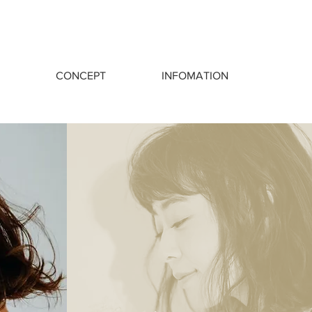
CONCEPT
INFOMATION