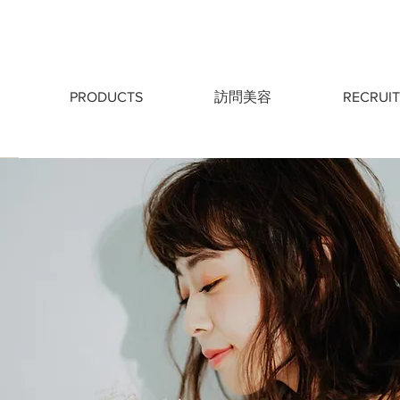
PRODUCTS
訪問美容
RECRUIT