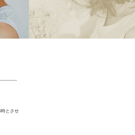
8時とさせ