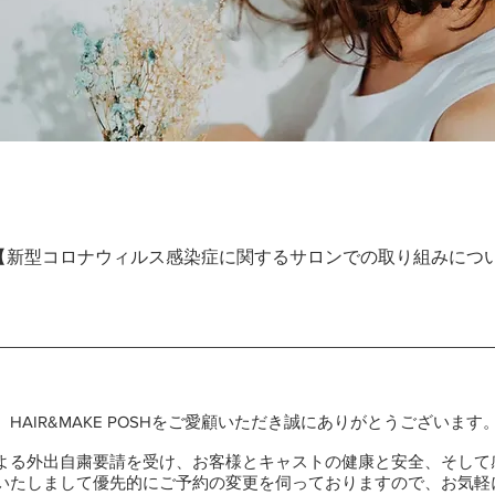
【新型コロナウィルス感染症に関するサロンでの取り組みにつ
HAIR&MAKE POSHをご愛顧いただき誠にありがとうございます
よる外出自粛要請を受け、お客様とキャストの健康と安全、そして
いたしまして優先的にご予約の変更を伺っておりますので、お気軽