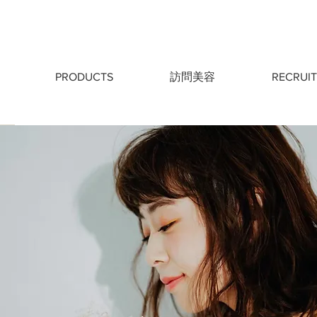
PRODUCTS
訪問美容
RECRUIT