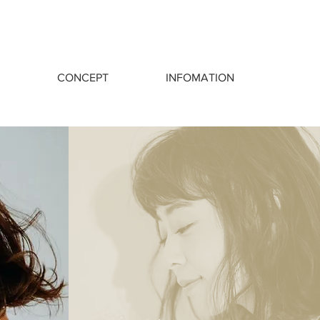
CONCEPT
INFOMATION