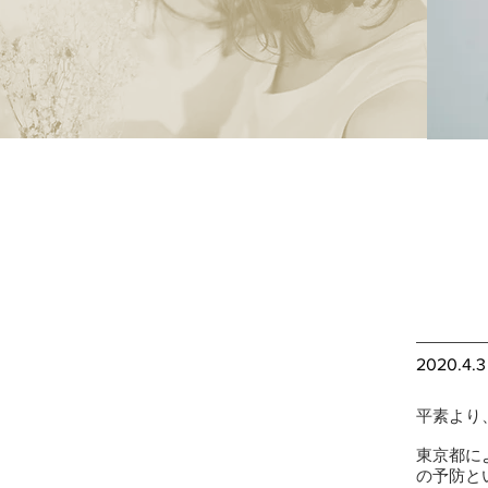
2020.4.3
平素より、
東京都に
の予防と