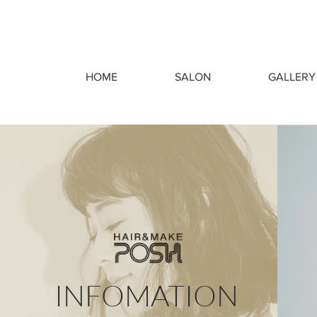
HOME
SALON
GALLERY
INFOMATION