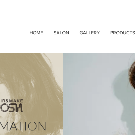
HOME
SALON
GALLERY
PRODUCTS
MATION