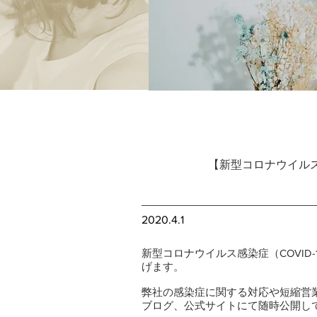
【新型コロナウイル
2020.4.1
新型コロナウイルス感染症（COVID
げます。
弊社の感染症に関する対応や短縮営業・
ブログ、公式サイトにて随時公開し