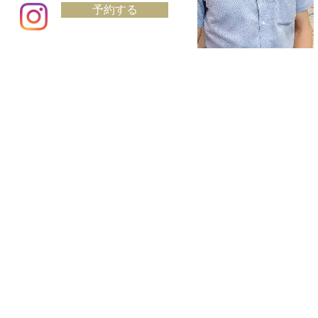
予約する
RECRUIT
プライバシーポリシー
お問い合わせ