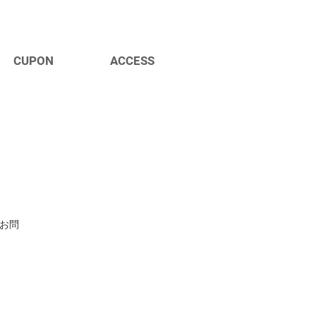
CUPON
ACCESS
お問