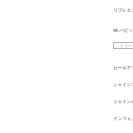
リフレエ
Mr.ハビ
トリー
ヒールア
シャイン
シャイン
インフェ