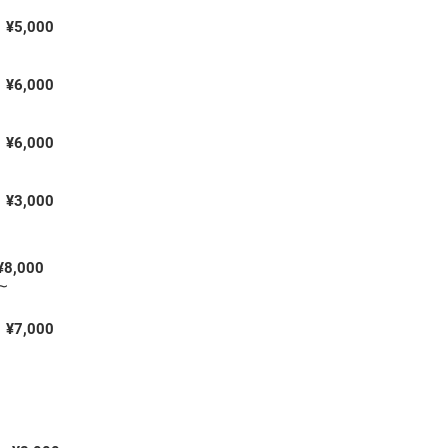
¥5,000
¥6,000
¥6,000
¥3,000
¥8,000
∼
¥7,000