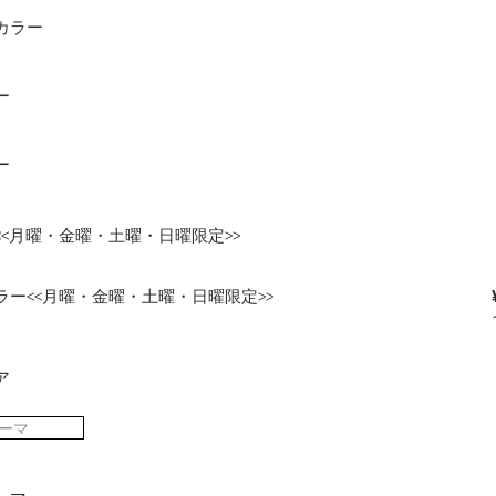
カラー
ー
ー
<<月曜・金曜・土曜・日曜限定>>
ラー<<月曜・金曜・土曜・日曜限定>>
ア
ーマ