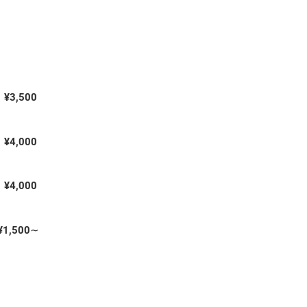
¥3,500
¥4,000
¥4,000
¥1,500∼