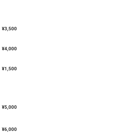
¥3,500
¥4,000
¥1,500
¥5,000
¥6,000