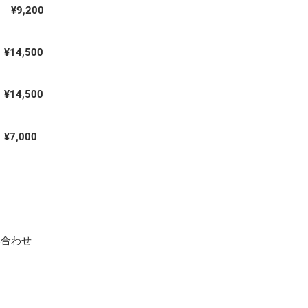
¥9,200
¥14,500
¥14,500
¥7,000
い合わせ