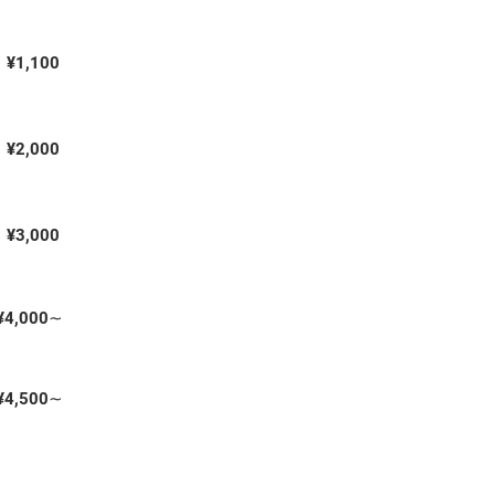
¥1,100
¥2,000
¥3,000
¥4,000∼
¥4,500∼