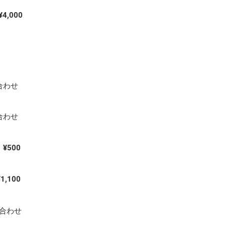
¥4,000
合わせ
合わせ
¥500
¥1,100
い合わせ