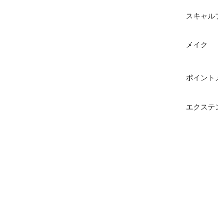
スキャル
メイク
ポイント
エクステ
RECRUIT
プライバシーポリシー