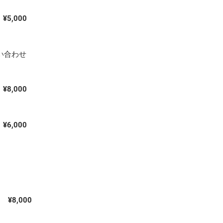
¥5,000
い合わせ
¥8,000
¥6,000
¥8,000