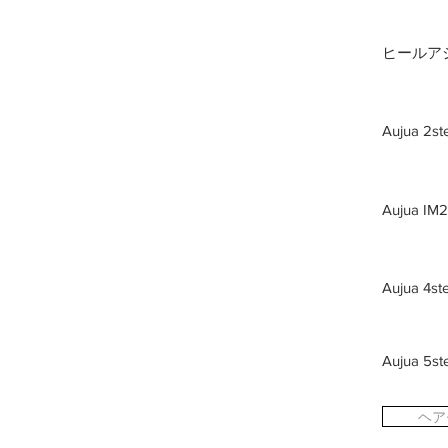
ヒールア
Aujua 
Aujua 
Aujua 
Aujua 
ヘア