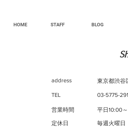
HOME
STAFF
BLOG
​S
address
東京都渋谷区神
TEL
03-5775-29
営業時間
平日10:00
定休日
毎週火曜日