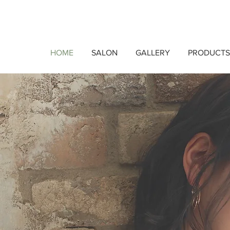
HOME
SALON
GALLERY
PRODUCTS