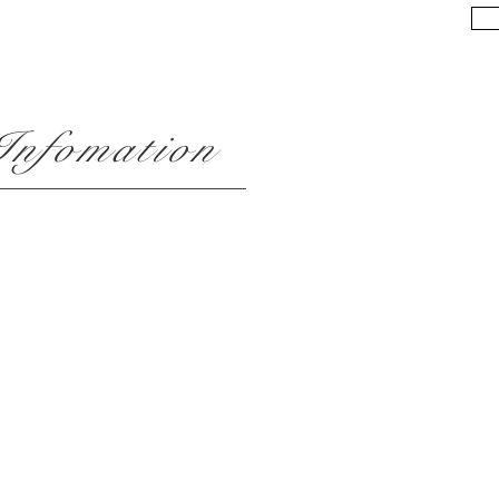
​Infomation
RECRUIT
プライバシーポリシー
お問い合わせ