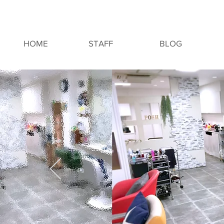
HOME
STAFF
BLOG