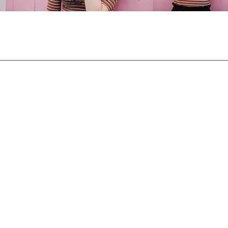
RECRUIT
プライバシーポリシー
お問い合わせ