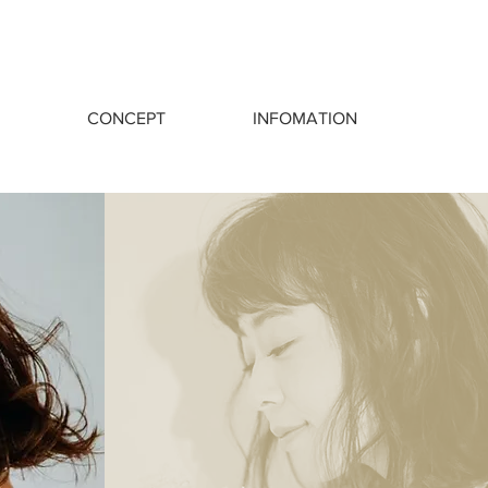
CONCEPT
INFOMATION