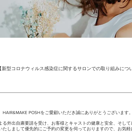
【新型コロナウィルス感染症に関するサロンでの取り組みにつ
HAIR&MAKE POSHをご愛顧いただき誠にありがとうございます
よる外出自粛要請を受け、お客様とキャストの健康と安全、そして
いたしまして優先的にご予約の変更を伺っておりますので、お気軽