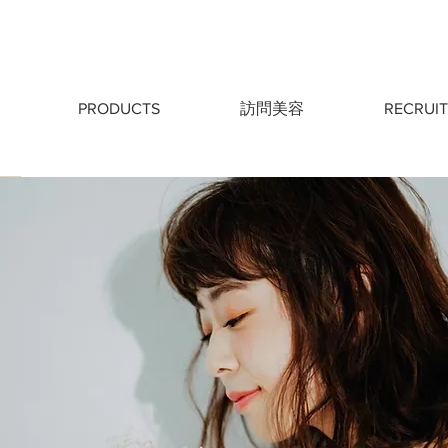
PRODUCTS
訪問美容
RECRUIT