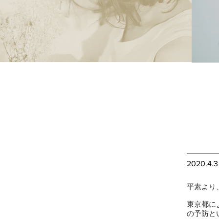
2020.4.3
平素より、
東京都に
の予防と