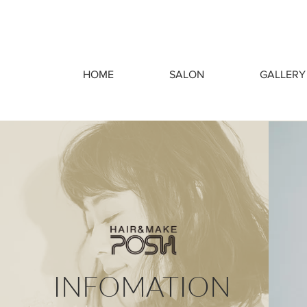
HOME
SALON
GALLERY
INFOMATION