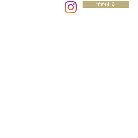
予約する
RECRUIT
プライバシーポリシー