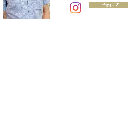
予約する
お問い合わせ
会社概要