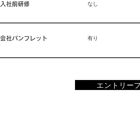
​なし
入社前研修
有り
会社パンフレット
エントリ