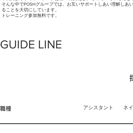
そんな中でPOSHグループでは、お互いサポートしあい理解しあ
ることを大切にしています。
トレーニング参加無料です。
GUIDE LINE
アシスタント
​ネ
職種