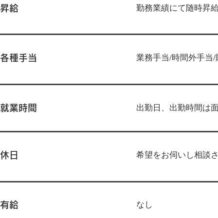
勤務業績にて随時昇
昇給
業務手当/時間外手当/
各種手当
出勤日、出勤時間は
就業時間
希望をお伺いし相談
休日
なし
有給