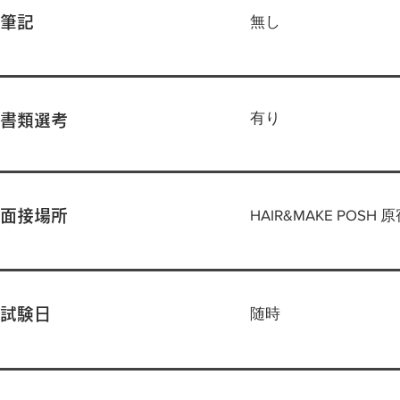
無し
筆記
有り
書類選考
HAIR&MAKE POSH 
面接場所
随時
試験日