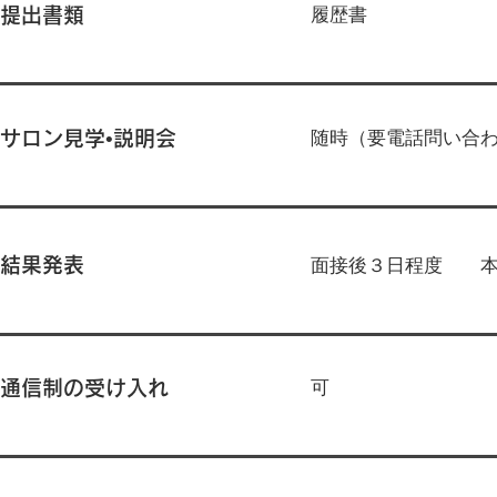
履歴書
提出書類
随時（要電話問い合わせ）
サロン見学•説明会
結果発表
面接後３日程度 本
可
通信制の受け入れ