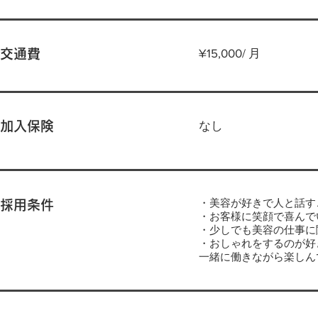
¥15,000/ 月
交通費
なし
加入保険
・美容が好きで人と話す
採用条件
・お客様に笑顔で喜んで
・少しでも美容の仕事に
・おしゃれをするのが好
一緒に働きながら楽しん