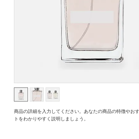
商品の詳細を入力してください。あなたの商品の特徴やお
トをわかりやすく説明しましょう。