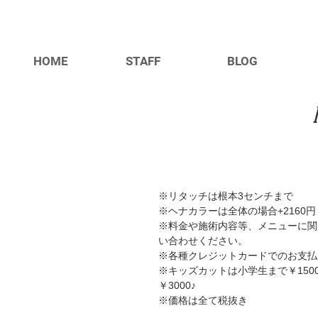
HOME
STAFF
BLOG
※リタッチは根本3センチまで
※ヘナカラーは全体の場合+2160円
※料金や施術内容等、メニューに関
い合わせください。
​※各種クレジットカードでのお支
​※キッズカットは小学生まで￥150
￥3000♪
​※価格は全て税抜き