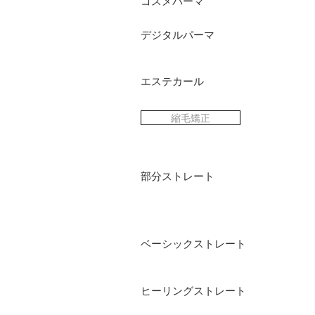
コスメパーマ
デジタルパーマ
エステカール
縮毛矯正
部分ストレート
ベーシックストレート
ヒーリングストレート