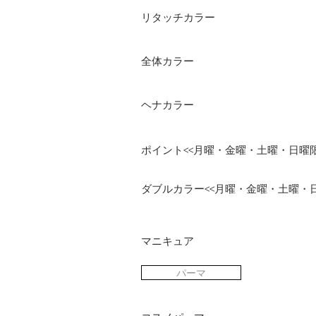
リタッチカラー
全体カラー
ヘナカラー
ポイント<<月曜・金曜・土曜・日曜限
ダブルカラー<<月曜・金曜・土曜・日
マニキュア
パーマ