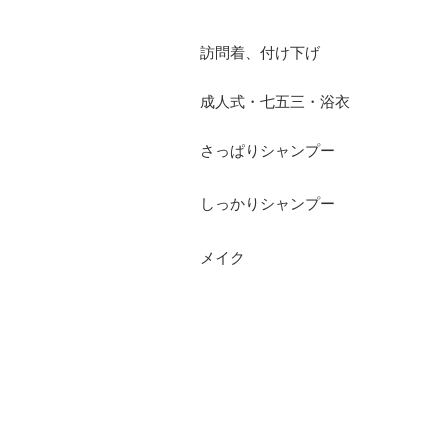
訪問着、付け下げ
成人式・七五三・浴衣
さっぱりシャンプー
しっかりシャンプー
メイク
RECRUIT
プライバシーポリシー
お問い合わせ