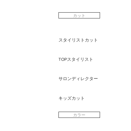
カット
スタイリストカット
TOPスタイリスト
サロンディレクター
キッズカット
カラー