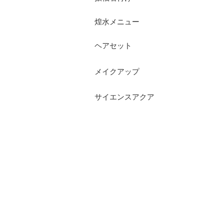
煌水メニュー
ヘアセット
メイクアップ
サイエンスアクア
RECRUIT
プライバシーポリシー
お問い合わせ