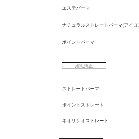
エステパーマ
ナチュラルストレートパーマ(アイロ
ポイントパーマ
縮毛矯正
ストレートパーマ
​ポイントストレート
ネオリシオストレート