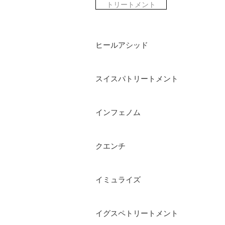
トリートメント
ヒールアシッド
スイスパトリートメント
インフェノム
クエンチ
イミュライズ
イグスペトリートメント