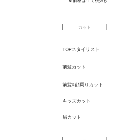
※価格は全て税抜き
カット
TOPスタイリスト
前髪カット
前髪&顔周りカット
キッズカット
眉カット