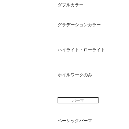
ダブルカラー
グラデーションカラー
ハイライト・ローライト
ホイルワークのみ
パーマ
ベーシックパーマ