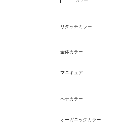
カラー
リタッチカラー
全体カラー
マニキュア
ヘナカラー
オーガニックカラー