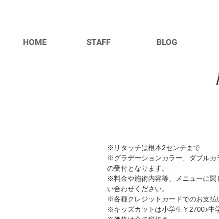
HOME
STAFF
BLOG
※リタッチは根本2センチまで
※グラデーションカラー、ダブルカ
の受付となります。
※料金や施術内容等、メニューに関
い合わせください。
​※各種クレジットカードでのお支
​※キッズカットは小学生￥2700♪中