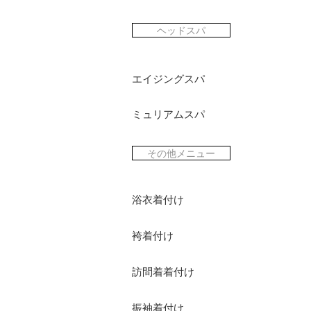
ヘッドスパ
エイジングスパ
ミュリアムスパ
その他メニュー
浴衣着付け
袴着付け
訪問着着付け
振袖着付け