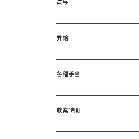
​賞与
昇給
各種手当
就業時間