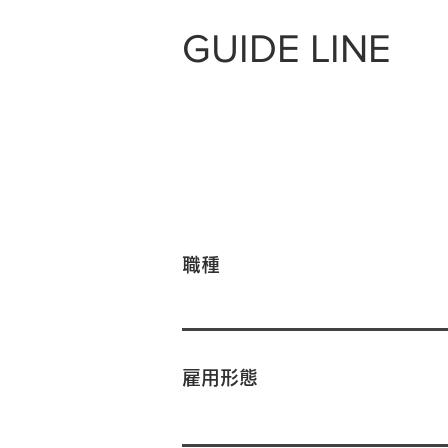
GUIDE LINE
職種
雇用形態