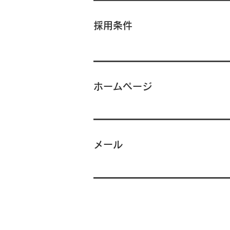
採用条件
ホームページ
メール