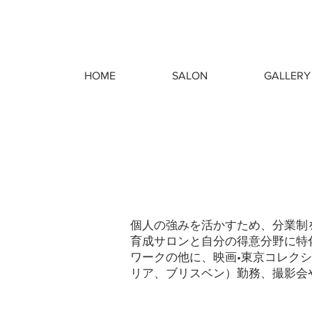
HOME
SALON
GALLERY
個人の強みを活かすため、分業制
育成サロンと自分の得意分野に特
ワークの他に、映画•東京コレクシ
リア、ブリスベン）勤務、撮影会