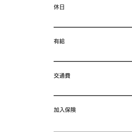
休日
有給
交通費
加入保険