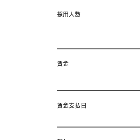
採用人数
賃金
賃金支払日