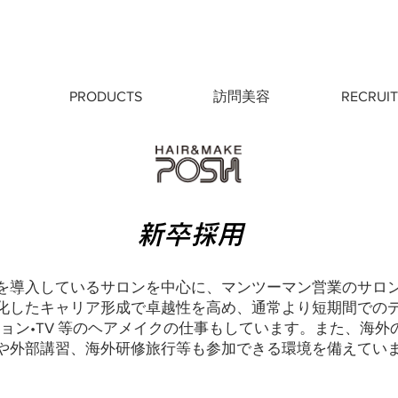
PRODUCTS
訪問美容
RECRUIT
新卒採用
を導入しているサロンを中心に、マンツーマン営業のサロン
化したキャリア形成で卓越性を高め、通常より短期間での
ョン•TV 等のヘアメイクの仕事もしています。また、海外
や外部講習、海外研修旅行等も参加できる環境を備えてい