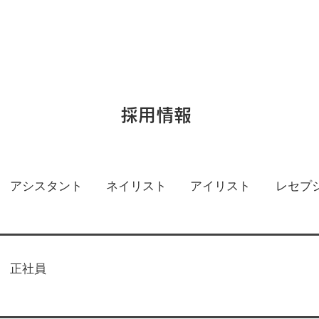
採用情報
アシスタント
​ネイリスト
アイリスト
レセプ
正社員