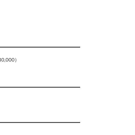
0,000）