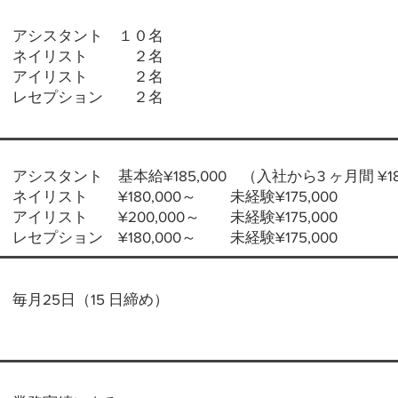
アシスタント １０名
ネイリスト ２名
アイリスト ２名
レセプション ２名
アシスタント 基本給¥185,000 （入社から3 ヶ月間 ¥18
ネイリスト ¥180,000～ 未経験¥175,000
アイリスト ¥200,000～ 未経験¥175,000
レセプション ¥180,000～ 未経験¥175,000
毎月25日（15 日締め）