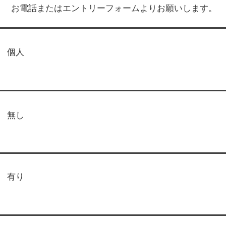
お電話またはエントリーフォームよりお願いします。
個人
無し
有り