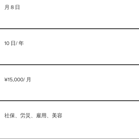
月８日
10 日/ 年
¥15,000/ 月
社保、労災、雇用、美容