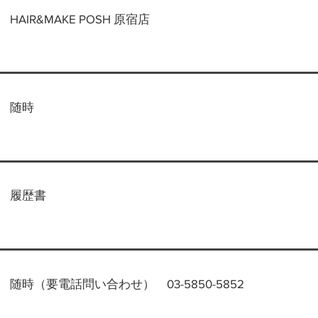
HAIR&MAKE POSH 原宿店
随時
履歴書
随時（要電話問い合わせ） 03-5850-5852