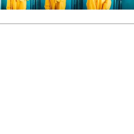
RECRUIT
プライバシーポリシー
お問い合わせ