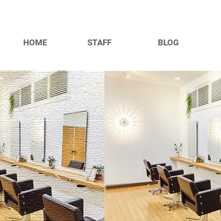
HOME
STAFF
BLOG