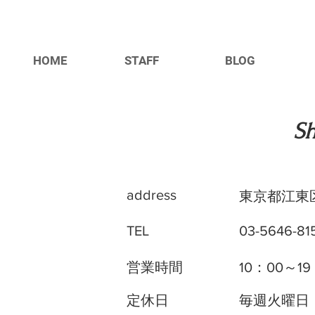
HOME
STAFF
BLOG
​S
address
東京都江東
TEL
03-5646-8
営業時間
10：00～
定休日
毎週火曜日