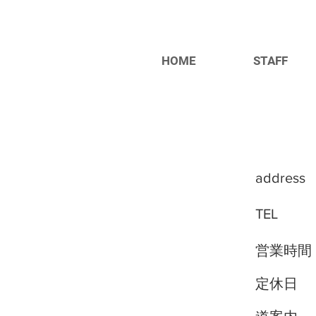
HOME
STAFF
address
TEL
営業時間
定休日