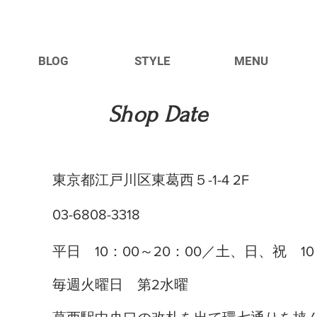
BLOG
STYLE
MENU
​Shop Date
東京都江戸川区東葛西５-1-4 2F
03-6808-3318
平日 10：00～20：00／土、日、祝 10：
毎週火曜日 第2水曜