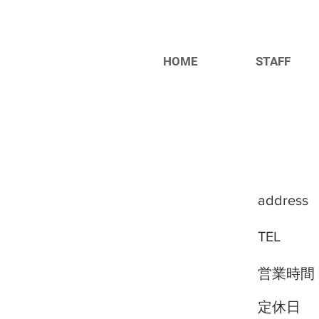
HOME
STAFF
address
TEL
営業時間
定休日