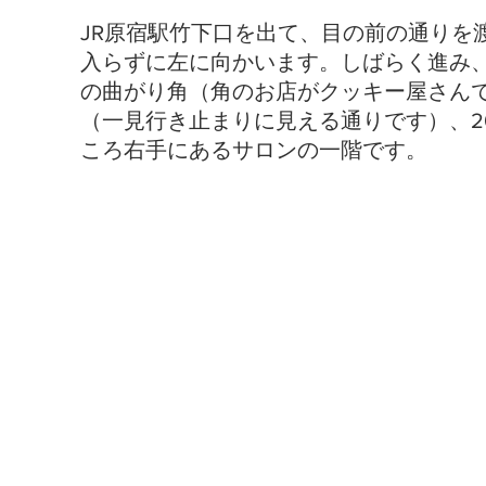
JR原宿駅竹下口を出て、目の前の通りを
入らずに左に向かいます。しばらく進み
の曲がり角（角のお店がクッキー屋さん
（一見行き止まりに見える通りです）、2
ころ右手にあるサロンの一階です。