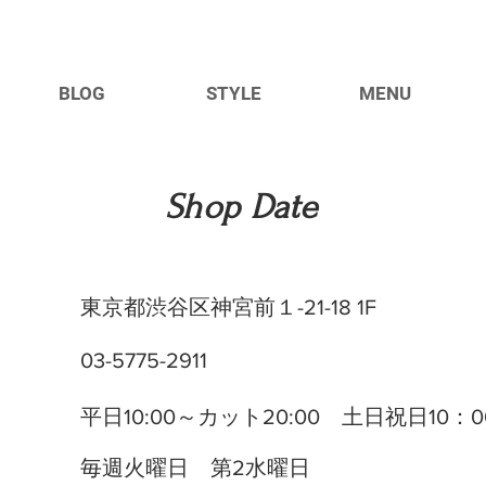
BLOG
STYLE
MENU
​Shop Date
東京都渋谷区神宮前１-21-18 1F
03-5775-2911
平日10:00～カット20:00 土日祝日10：
毎週火曜日 第2水曜日