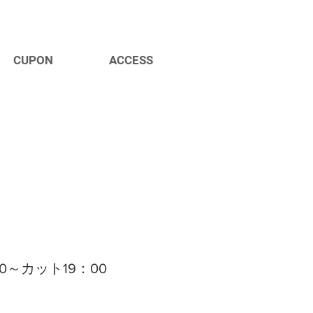
CUPON
ACCESS
00～カット19：00