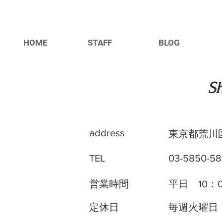
HOME
STAFF
BLOG
​S
address
東京都荒川区
TEL
03-5850-5
営業時間
平日 10：
定休日
毎週火曜日