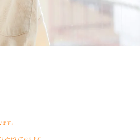
。
ります。
ていただいております。