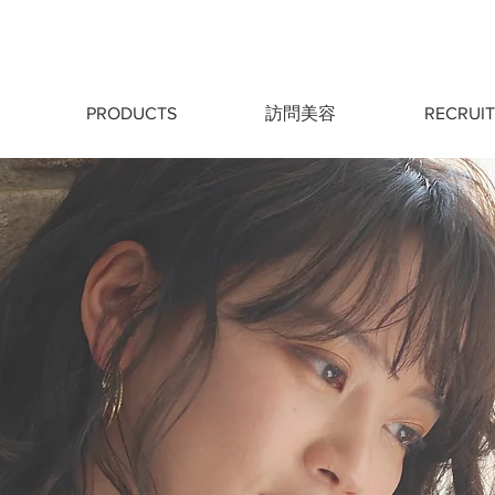
PRODUCTS
訪問美容
RECRUIT