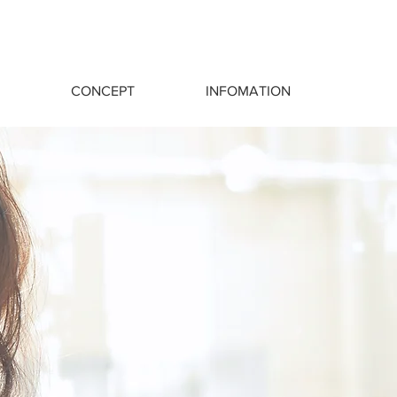
CONCEPT
INFOMATION