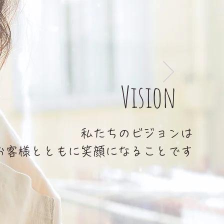
Vision
私たちのビジョンは
お客様とともに笑顔になることです