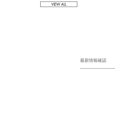
VIEW ALL
最新情報確認
お問い合わせ
会社概要