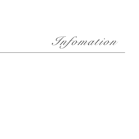
​Infomation
RECRUIT
プライバシーポリシー