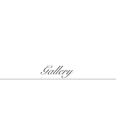
Gallery