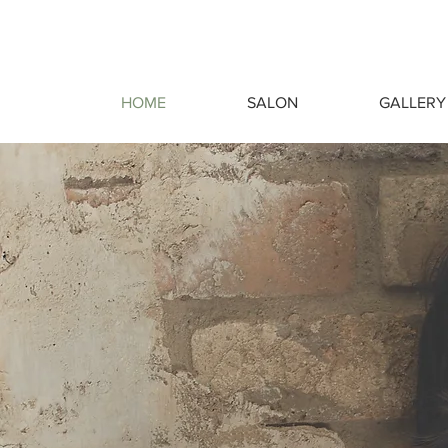
HOME
SALON
GALLERY