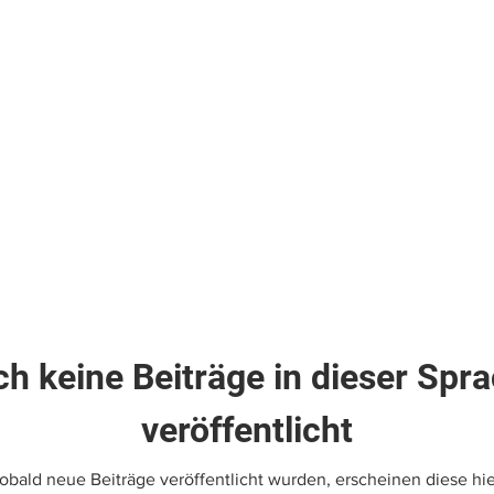
h keine Beiträge in dieser Spr
veröffentlicht
obald neue Beiträge veröffentlicht wurden, erscheinen diese hie